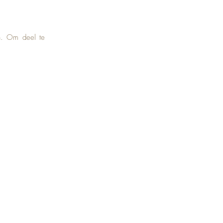
n. Om deel te